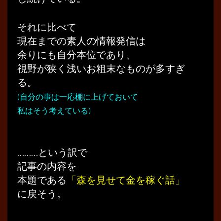
それに比べて
現在までの素人の情報発信は
余りにも自分本位であり、
視野が狭く浅いお粗末なものが多すぎ
る。
(自分の事は一応棚に上げておいて
私はそう考えている)
………という訳で
記事の内容を
本題である
「森を見せて金を稼ぐ話」
に戻そう。