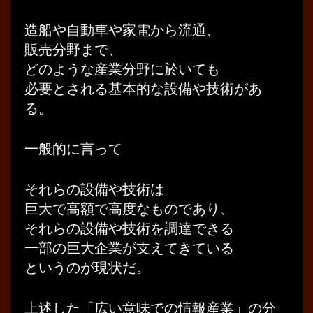
造船や自動車や家電から流通、
販売分野まで、
どのような産業分野に於いても
必要とされる基本的な設備や技術があ
る。
一般的に言って
それらの設備や技術は
巨大で高額で高度なものであり、
それらの設備や技術を調達できる
一部の巨大企業が支えてきている
というのが現状だ。
上述した「広い意味での情報産業」の分