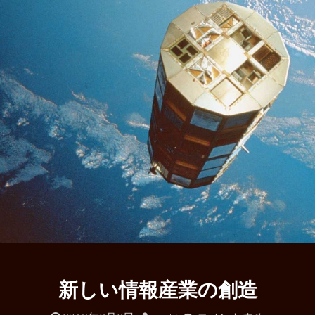
新しい情報産業の創造