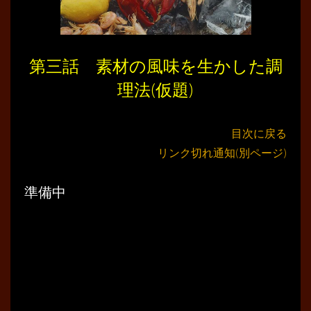
第三話 素材の風味を生かした調
理法(仮題)
目次に戻る
リンク切れ通知(別ページ)
準備中