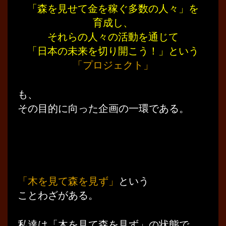
「森を見せて金を稼ぐ多数の人々」を
育成し、
それらの人々の活動を通じて
「日本の未来を切り開こう！」という
「プロジェクト」
も、
その目的に向った企画の一環である。
「木を見て森を見ず」
という
ことわざがある。
私達は「木を見て森を見ず」の状態で