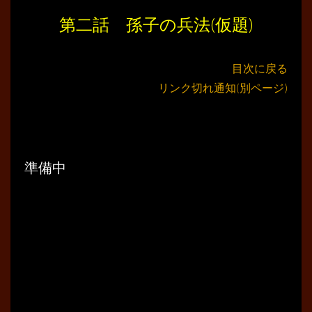
第二話 孫子の兵法(仮題)
目次に戻る
リンク切れ通知(別ページ)
準備中