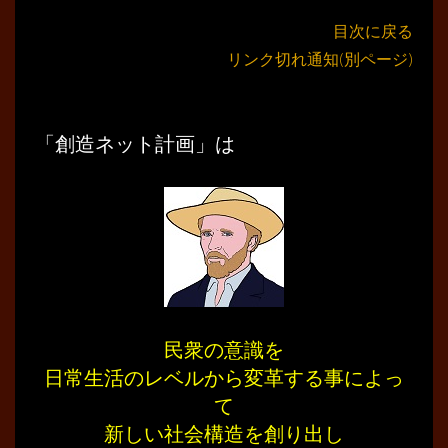
目次に戻る
リンク切れ通知(別ページ)
「創造ネット計画」は
民衆の意識を
日常生活のレベルから変革する事によっ
て
新しい社会構造を創り出し