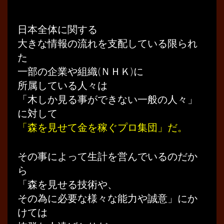
日本全体に関する
大きな情報の流れを支配している限られ
た
一部の企業や組織(ＮＨＫ)に
所属している人々は
「木しか見る事ができない一般の人々」
に対して
「森を見せて金を稼ぐプロ集団」だ。
その事によって生計を営んでいるのだか
ら
「森を見せる技術や、
その為に必要な様々な能力や誠意」にか
けては