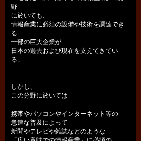
野
に於いても、
情報産業に必須の設備や技術を調達でき
る
一部の巨大企業が
日本の過去および現在を支えてきてい
る。
しかし、
この分野に於いては
携帯やパソコンやインターネット等の
急速な普及によって
新聞やテレビや雑誌などのような
「広い意味での情報産業」に必須の