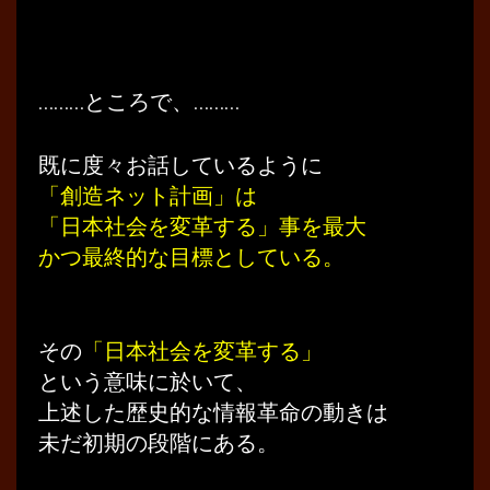
………ところで、………
既に度々お話しているように
「創造ネット計画」は
「日本社会を変革する」事を最大
かつ最終的な目標としている。
その
「日本社会を変革する」
という意味に於いて、
上述した歴史的な情報革命の動きは
未だ初期の段階にある。