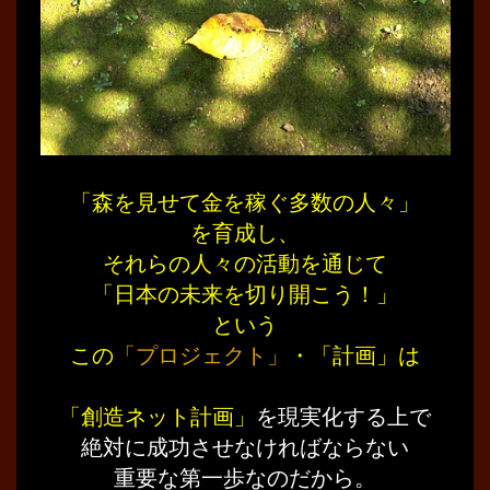
「森を見せて金を稼ぐ多数の人々」
を育成し、
それらの人々の活動を通じて
「日本の未来を切り開こう！」
という
この
「プロジェクト」
・「計画」は
………
「創造ネット計画」
を現実化する上で
絶対に成功させなければならない
重要な第一歩なのだから。