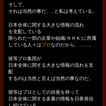
そして、
それは当然の事だ、…と私は考えている。
日本全体に関する大きな情報の流れ
を支配している
限られた一部の企業や組織(ＮＨＫ)に所属
している人々は
プロ
なのだから、………。
彼等プロ集団が
日本全体に関する大きな情報の流れを支
配
するのは当然と言えば当然の事なのだ。
彼等はプロとしての自覚を持って
日本全体に関する多量の情報を日夜発信
し続けている。