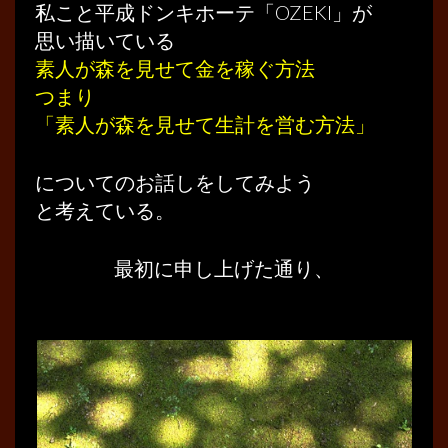
私こと平成ドンキホーテ「OZEKI」が
思い描いている
素人が森を見せて金を稼ぐ方法
つまり
「素人が森を見せて生計を営む方法」
についてのお話しをしてみよう
と考えている。
最初に申し上げた通り、
………