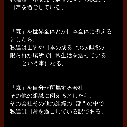
日常を過ごしている。
「森」を世界全体とか日本全体に例える
としたら、
私達は世界や日本の或る1つの地域の
限られた場所で日常生活を送っている
………という事になる。
「森」を自分が所属する会社
その他の組織に例えるとしたら、
その会社その他の組織の1部門の中で
私達は日常を過ごしている訳である。