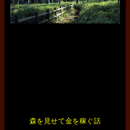
森を見せて金を稼ぐ話