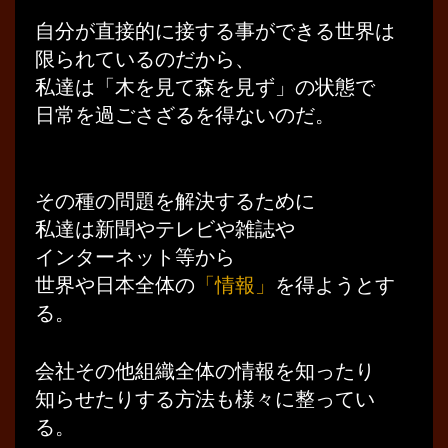
自分が直接的に接する事ができる世界は
限られているのだから、
私達は「木を見て森を見ず」の状態で
日常を過ごさざるを得ないのだ。
その種の問題を解決するために
私達は新聞やテレビや雑誌や
インターネット等から
世界や日本全体の
「情報」
を得ようとす
る。
会社その他組織全体の情報を知ったり
知らせたりする方法も様々に整ってい
る。