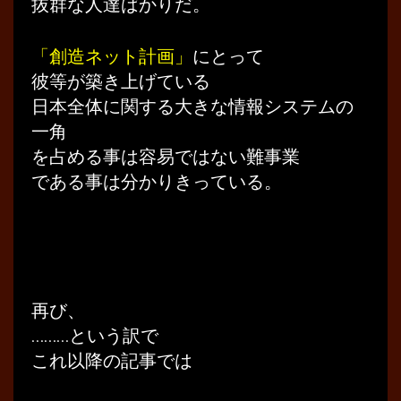
抜群な人達ばかりだ。
「創造ネット計画」
にとって
彼等が築き上げている
日本全体に関する大きな情報システムの
一角
を占める事は容易ではない難事業
である事は分かりきっている。
再び、
………という訳で
これ以降の記事では