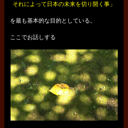
それによって日本の未来を切り開く事」
を最も基本的な目的としている。
ここでお話しする