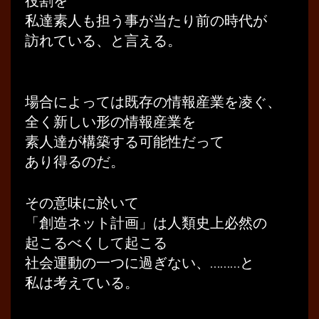
役割を
私達素人も担う事が当たり前の時代が
訪れている、と言える。
場合によっては既存の情報産業を凌ぐ、
全く新しい形の情報産業を
素人達が構築する可能性だって
あり得るのだ。
その意味に於いて
「創造ネット計画」は人類史上必然の
起こるべくして起こる
社会運動の一つに過ぎない、………と
私は考えている。