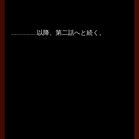
………………以降、第二話へと続く。