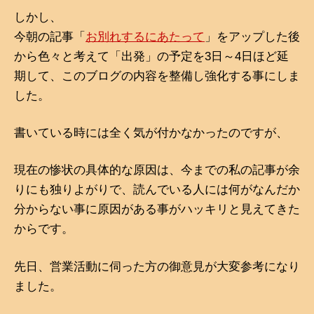
しかし、
今朝の記事「
お別れするにあたって
」をアップした後
から色々と考えて「出発」の予定を3日～4日ほど延
期して、このブログの内容を整備し強化する事にしま
した。
書いている時には全く気が付かなかったのですが、
現在の惨状の具体的な原因は、今までの私の記事が余
りにも独りよがりで、読んでいる人には何がなんだか
分からない事に原因がある事がハッキリと見えてきた
からです。
先日、営業活動に伺った方の御意見が大変参考になり
ました。