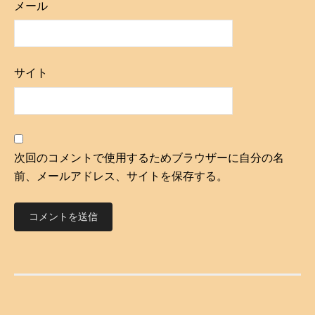
メール
サイト
次回のコメントで使用するためブラウザーに自分の名
前、メールアドレス、サイトを保存する。