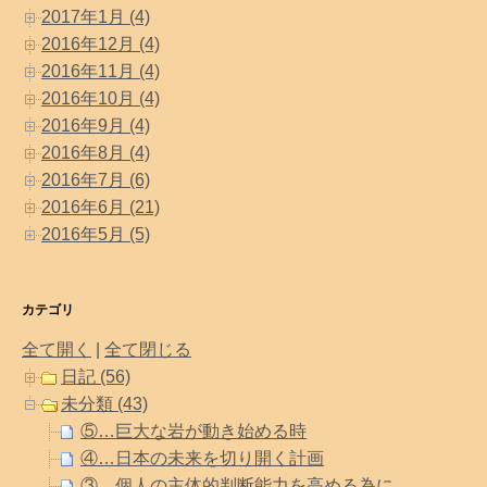
2017年1月 (4)
2016年12月 (4)
2016年11月 (4)
2016年10月 (4)
2016年9月 (4)
2016年8月 (4)
2016年7月 (6)
2016年6月 (21)
2016年5月 (5)
カテゴリ
全て開く
|
全て閉じる
日記 (56)
未分類 (43)
⑤…巨大な岩が動き始める時
④…日本の未来を切り開く計画
③…個人の主体的判断能力を高める為に