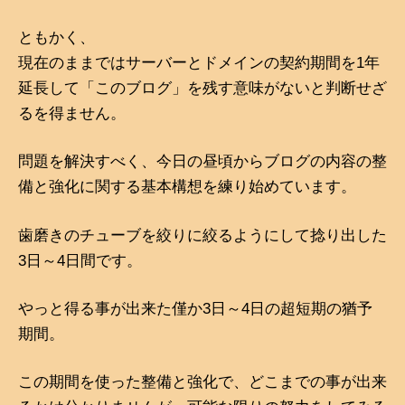
ともかく、
現在のままではサーバーとドメインの契約期間を1年
延長して「このブログ」を残す意味がないと判断せざ
るを得ません。
問題を解決すべく、今日の昼頃からブログの内容の整
備と強化に関する基本構想を練り始めています。
歯磨きのチューブを絞りに絞るようにして捻り出した
3日～4日間です。
やっと得る事が出来た僅か3日～4日の超短期の猶予
期間。
この期間を使った整備と強化で、どこまでの事が出来