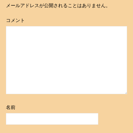
ビ
メールアドレスが公開されることはありません。
ゲ
コメント
ー
シ
ョ
ン
名前