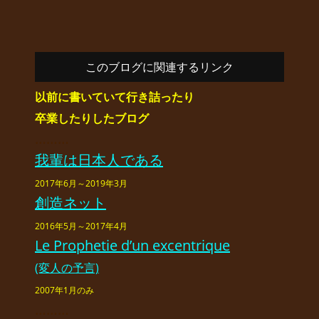
このブログに関連するリンク
以前に書いていて行き詰ったり
卒業したりしたブログ
………
我輩は日本人である
2017年6月～2019年3月
創造ネット
2016年5月～2017年4月
Le Prophetie d’un excentrique
(変人の予言)
2007年1月のみ
………