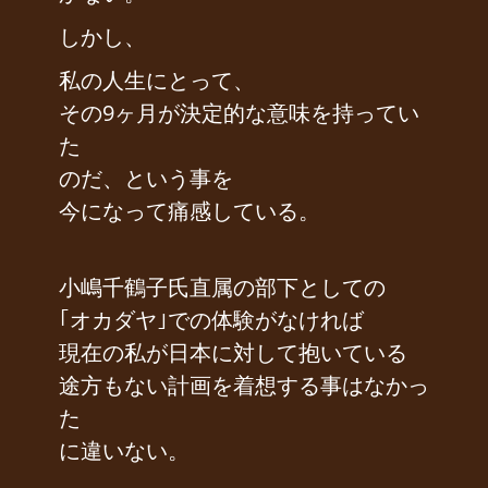
しかし、
私の人生にとって、
その9ヶ月が決定的な意味を持ってい
た
のだ、という事を
今になって痛感している。
小嶋千鶴子氏直属の部下としての
｢オカダヤ｣での体験がなければ
現在の私が日本に対して抱いている
途方もない計画を着想する事はなかっ
た
に違いない。