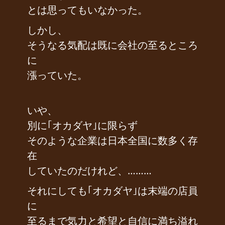
とは思ってもいなかった。
しかし、
そうなる気配は既に会社の至るところ
に
漲っていた。
いや、
別に｢オカダヤ｣に限らず
そのような企業は日本全国に数多く存
在
していたのだけれど、………
それにしても｢オカダヤ｣は末端の店員
に
至るまで気力と希望と自信に満ち溢れ