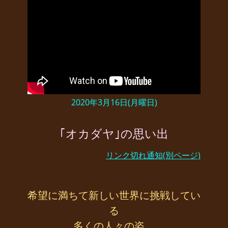
2020年3月16日(月曜日)
｢オカダヤ｣の思い出
リンク切れ通知(別ページ)
希望に満ちて新しい世界に挑戦してい
る
多くの人々の姿。