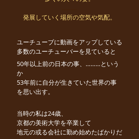
………
発展していく場所の空気や気配。
ユーチューブに動画をアップしている
多数のユーチューバーを見ていると
50年以上前の日本の事、………という
か
53年前に自分が生きていた世界の事
を思い出す。
当時の私は24歳、
京都の美術大学を卒業して
地元の或る会社に勤め始めたばかりだ