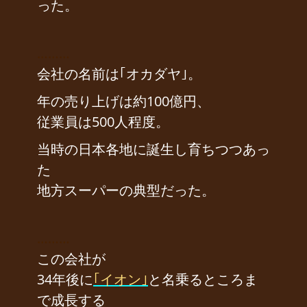
った。
………
会社の名前は｢オカダヤ｣。
年の売り上げは約100億円、
従業員は500人程度。
当時の日本各地に誕生し育ちつつあっ
た
地方スーパーの典型だった。
………
この会社が
34年後に
｢イオン｣
と名乗るところま
で成長する