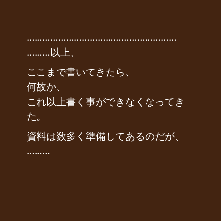
…………………………………………………
………以上、
ここまで書いてきたら、
何故か、
これ以上書く事ができなくなってき
た。
資料は数多く準備してあるのだが、
………