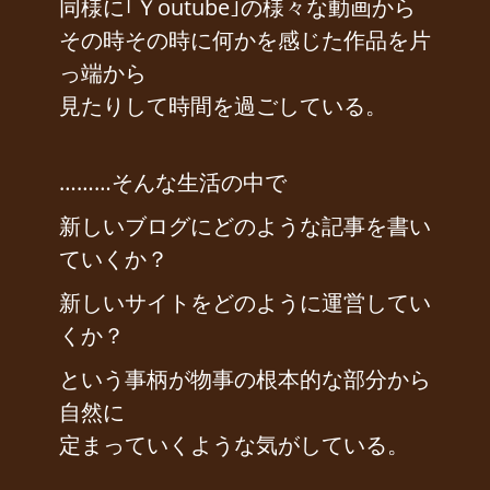
同様に｢Ｙoutube｣の様々な動画から
その時その時に何かを感じた作品を片
っ端から
見たりして時間を過ごしている。
………そんな生活の中で
新しいブログにどのような記事を書い
ていくか？
新しいサイトをどのように運営してい
くか？
という事柄が物事の根本的な部分から
自然に
定まっていくような気がしている。
…………………………………………………