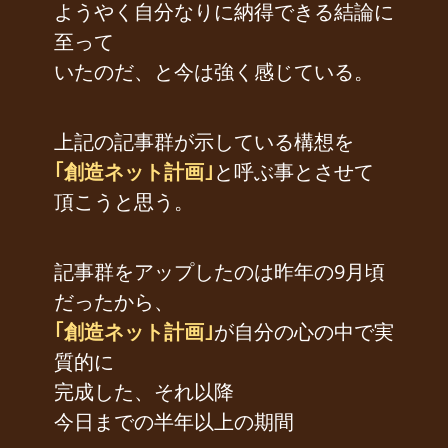
ようやく自分なりに納得できる結論に
至って
いたのだ、と今は強く感じている。
上記の記事群が示している構想を
｢創造ネット計画｣
と呼ぶ事とさせて
頂こうと思う。
記事群をアップしたのは昨年の9月頃
だったから、
｢創造ネット計画｣
が自分の心の中で実
質的に
完成した、それ以降
今日までの半年以上の期間