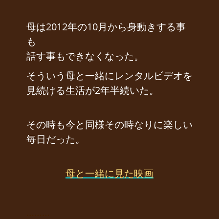
母は2012年の10月から身動きする事
も
話す事もできなくなった。
そういう母と一緒にレンタルビデオを
見続ける生活が2年半続いた。
その時も今と同様その時なりに楽しい
毎日だった。
母と一緒に見た映画
………