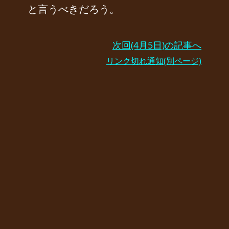
と言うべきだろう。
次回(4月5日)の記事へ
リンク切れ通知(別ページ)