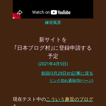
練習風景
………
新サイトを
｢日本ブログ村｣に登録申請する
予定
(2021年4月5日)
前回(3月29日)の記事に戻る
リンク切れ通知(別ページ)
現在テスト中の
こういう趣旨のブログ