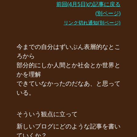
前回(4月5日)の記事に戻る
(別ページ)
リンク切れ通知(別ページ)
今までの自分はずいぶん表層的なとこ
ろから
部分的にしか人間とか社会とか世界と
かを理解
できていなかったのだなあ、と思って
いる。
そういう観点に立って
新しいブログにどのような記事を書い
ていくか？