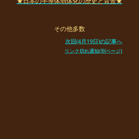
★日本の半導体弱体化の歴史と背景★
………
………
その他多数
次回(4月19日)の記事へ
リンク切れ通知(別ページ)