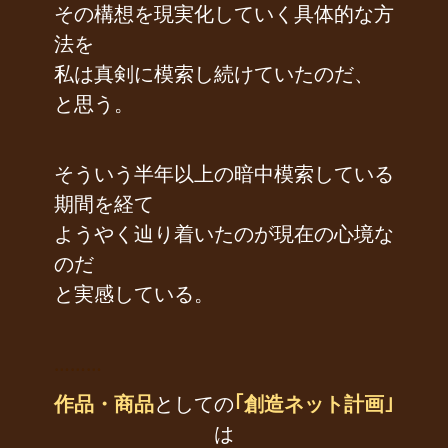
その構想を現実化していく具体的な方
法を
私は真剣に模索し続けていたのだ、
と思う。
そういう半年以上の暗中模索している
期間を経て
ようやく辿り着いたのが現在の心境な
のだ
と実感している。
………
作品・商品
としての
｢創造ネット計画｣
は