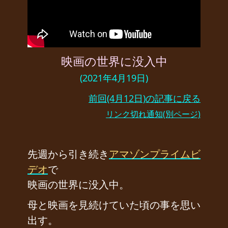
映画の世界に没入中
(2021年4月19日)
前回(4月12日)の記事に戻る
リンク切れ通知(別ページ)
先週から引き続き
アマゾンプライムビ
デオ
で
映画の世界に没入中。
母と映画を見続けていた頃の事を思い
出す。