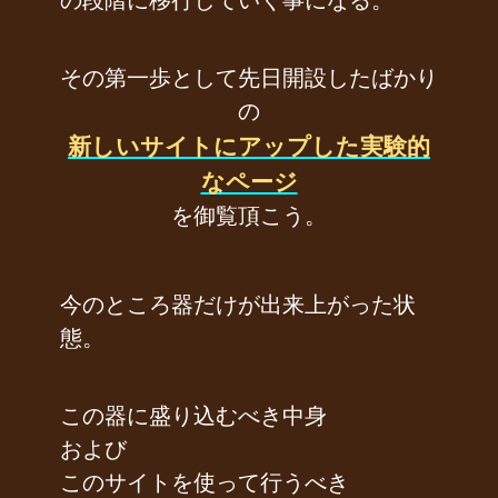
その第一歩として先日開設したばかり
の
新しいサイトにアップした実験的
なページ
を御覧頂こう。
今のところ器だけが出来上がった状
態。
この器に盛り込むべき中身
および
このサイトを使って行うべき