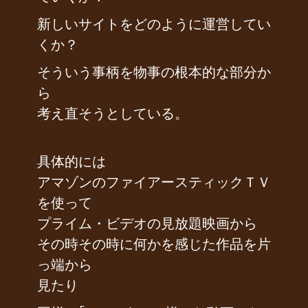
新しいサイトをどのように運営してい
くか？
そういう事柄を物事の根本的な部分か
ら
考え直そうとしている。
具体的には
アマゾンのファイアースティックＴＶ
を使って
プライム・ビデオの見放題映画から
その時その時に何かを感じた作品を片
っ端から
見たり