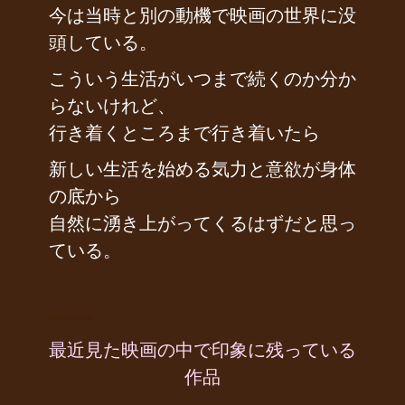
今は当時と別の動機で映画の世界に没
頭している。
こういう生活がいつまで続くのか分か
らないけれど、
行き着くところまで行き着いたら
新しい生活を始める気力と意欲が身体
の底から
自然に湧き上がってくるはずだと思っ
ている。
………
最近見た映画の中で印象に残っている
作品
………