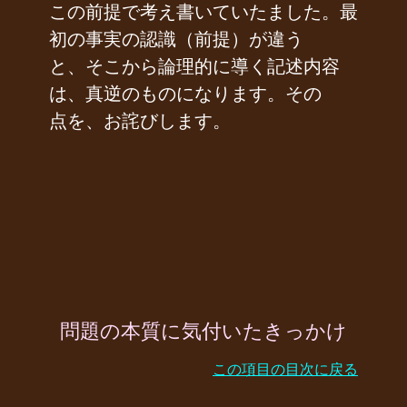
この前提で考え書いていたました。最
初の事実の認識（前提）が違う
と、そこから論理的に導く記述内容
は、真逆のものになります。その
点を、お詫びします。
問題の本質に気付いたきっかけ
この項目の目次に戻る