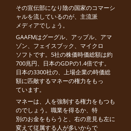
その宣伝部になり陰の国家のコマーシ
ャルを流しているのが、主流派
メディアでしょう。
GAAFMはグーグル、アップル、アマ
ゾン、フェイスブック、マイクロ
ソフトです。5社の株価時価総額は約
700兆円、日本のGDPの1.4倍です。
日本の3300社の、上場企業の時価総
額に匹敵するマネーの権力をもっ
ています。
マネーは、人を強制する権力をもつも
のでしょう。職業を得るか、特
別のお金をもらうと、右の意見も左に
変えて従属する人が多いからで