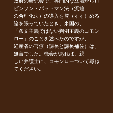
政府の研究会で、専門的な立場からロ
ビンソン・パットマン法（流通
の合理化法）の導入を奨（すす）める
論を張っていたとき、米国の、
「条文主義ではない判例主義のコモン
ロー」のことを述べたのですが、
経産省の官僚（課長と課長補佐）は、
無言でした。機会があれば、親
しい弁護士に、コモンローついて尋ね
てください。