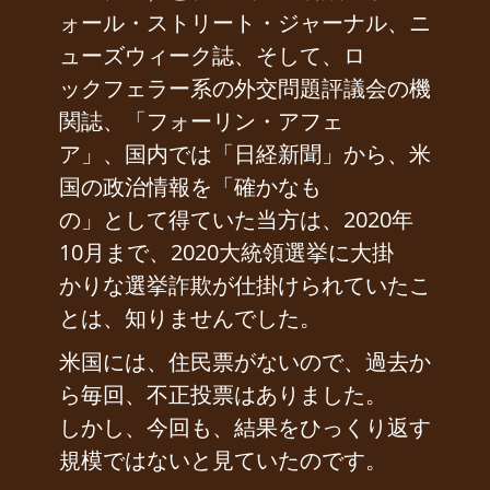
ォール・ストリート・ジャーナル、ニ
ューズウィーク誌、そして、ロ
ックフェラー系の外交問題評議会の機
関誌、「フォーリン・アフェ
ア」、国内では「日経新聞」から、米
国の政治情報を「確かなも
の」として得ていた当方は、2020年
10月まで、2020大統領選挙に大掛
かりな選挙詐欺が仕掛けられていたこ
とは、知りませんでした。
米国には、住民票がないので、過去か
ら毎回、不正投票はありました。
しかし、今回も、結果をひっくり返す
規模ではないと見ていたのです。