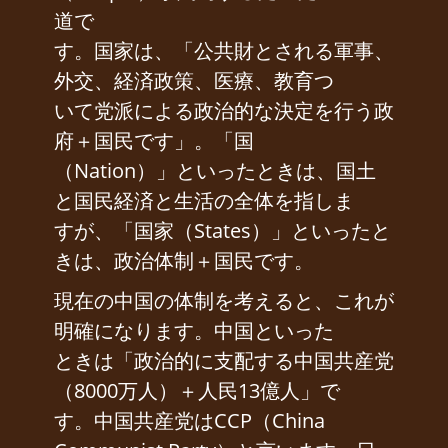
道で
す。国家は、「公共財とされる軍事、
外交、経済政策、医療、教育つ
いて党派による政治的な決定を行う政
府＋国民です」。「国
（Nation）」といったときは、国土
と国民経済と生活の全体を指しま
すが、「国家（States）」といったと
きは、政治体制＋国民です。
現在の中国の体制を考えると、これが
明確になります。中国といった
ときは「政治的に支配する中国共産党
（8000万人）＋人民13億人」で
す。中国共産党はCCP（China