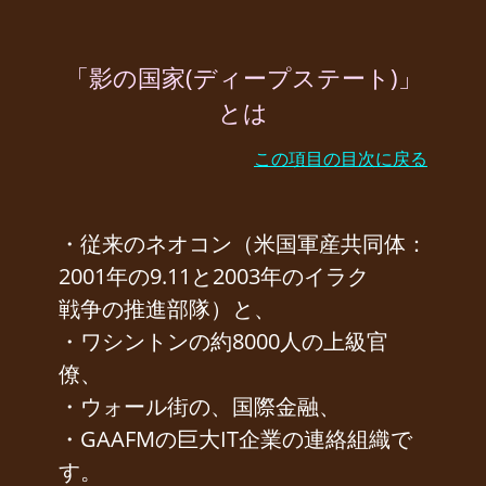
「影の国家(ディープステート)」
とは
この項目の目次に戻る
・従来のネオコン（米国軍産共同体：
2001年の9.11と2003年のイラク
戦争の推進部隊）と、
・ワシントンの約8000人の上級官
僚、
・ウォール街の、国際金融、
・GAAFMの巨大IT企業の連絡組織で
す。