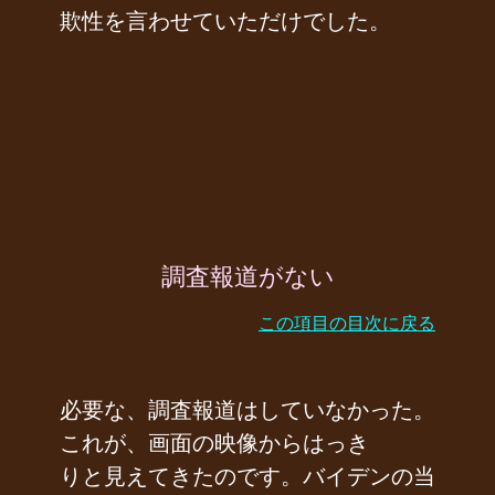
欺性を言わせていただけでした。
調査報道がない
この項目の目次に戻る
必要な、調査報道はしていなかった。
これが、画面の映像からはっき
りと見えてきたのです。バイデンの当