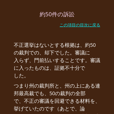
約50件の訴訟
この項目の目次に戻る
不正選挙はないとする根拠は、約50
の裁判での、却下でした。審議に
入らず、門前払いすることです。審議
に入ったものは、証拠不十分で
した。
つまり州の裁判所と、州の上にある連
邦最高裁でも、50の裁判の全部
で、不正の審議を回避できる材料を、
挙げていたのです（あとで、論