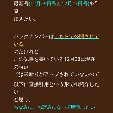
最新号
(12月26日号と12月27日号)
を御
覧
頂きたい。
バックナンバーは
こちらで公開されて
いる
のだけれど、
この記事を書いている12月28日現在
の時点
では最新号がアップされていないので
以下に直接引用という形で御紹介した
い
と思う。
ちなみに、お読みになって購読したい