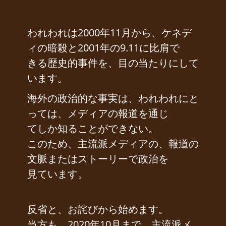
われわれは2000年11月から、ケネデ
ィの暗殺と2001年の9.11に比肩で
きる歴史的事件を、目の当たりにして
います。
海外の政治的な事実は、われわれにと
っては、メディアの報道を通じ
てしか知ることができない。
このため、主流派メディアの、報道の
文脈またはストーリーで政治を
見ています。
反省と、お詫びから始めます。
当方も、2020年10月まで、主流派メ