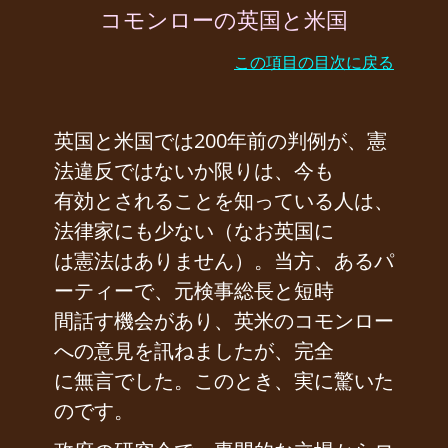
コモンローの英国と米国
この項目の目次に戻る
英国と米国では200年前の判例が、憲
法違反ではないか限りは、今も
有効とされることを知っている人は、
法律家にも少ない（なお英国に
は憲法はありません）。当方、あるパ
ーティーで、元検事総長と短時
間話す機会があり、英米のコモンロー
への意見を訊ねましたが、完全
に無言でした。このとき、実に驚いた
のです。