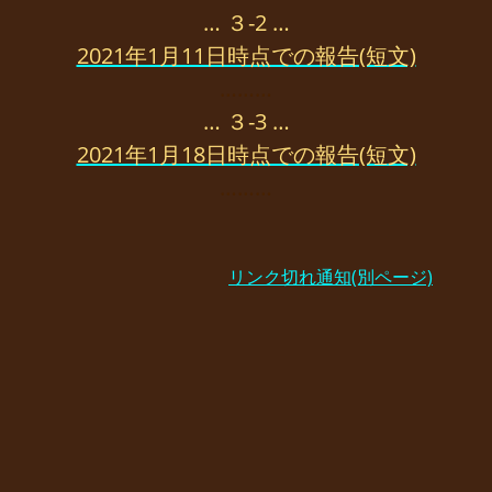
… ３-2 …
2021年1月11日時点での報告(短文)
………
… ３-3 …
2021年1月18日時点での報告(短文)
………
リンク切れ通知(別ページ)