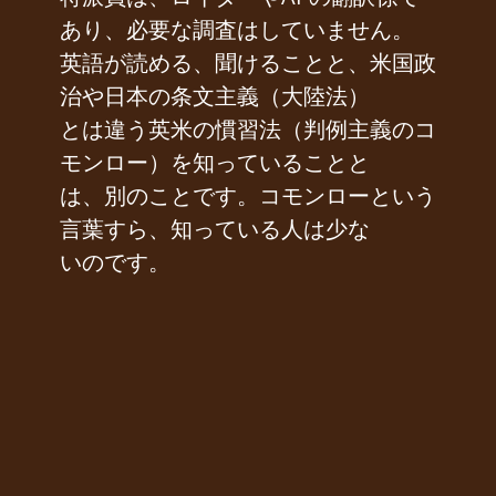
あり、必要な調査はしていません。
英語が読める、聞けることと、米国政
治や日本の条文主義（大陸法）
とは違う英米の慣習法（判例主義のコ
モンロー）を知っていることと
は、別のことです。コモンローという
言葉すら、知っている人は少な
いのです。