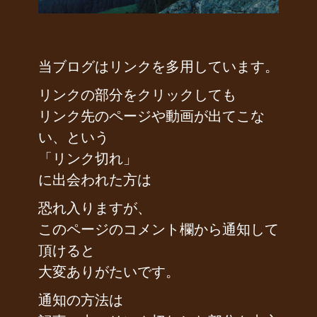
当ブログはリンクを多用しています。
リンクの部分をクリックしても
リンク先のページや動画が出てこな
い、という
「リンク切れ」
に出会われた方は
恐れ入りますが、
このページのコメント欄から通知して
頂けると
大変ありがたいです。
通知の方法は