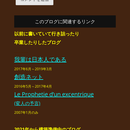
このブログに関連するリンク
以前に書いていて行き詰ったり
卒業したりしたブログ
………
我輩は日本人である
2017年6月～2019年3月
創造ネット
2016年5月～2017年4月
Le Prophetie d’un excentrique
(変人の予言)
2007年1月のみ
………
2021年から構築準備中のブログ