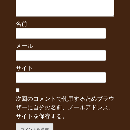
名前
メール
サイト
次回のコメントで使用するためブラウ
ザーに自分の名前、メールアドレス、
サイトを保存する。