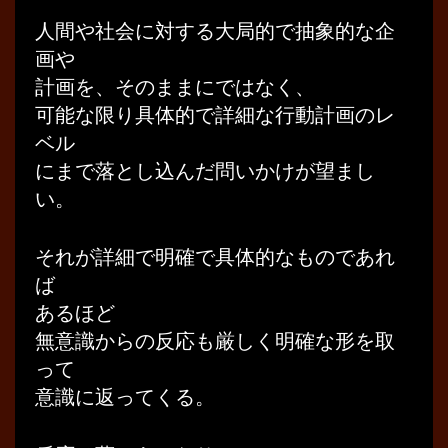
人間や社会に対する大局的で抽象的な企
画や
計画を、そのままにではなく、
可能な限り具体的で詳細な行動計画のレ
ベル
にまで落とし込んだ問いかけが望まし
い。
それが詳細で明確で具体的なものであれ
ば
あるほど
無意識からの反応も厳しく明確な形を取
って
意識に返ってくる。