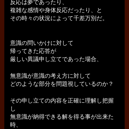
反応は夢であったり、
複雑な感情や身体反応だったり、と
その時々の状況によって千差万別だ。
意識の問いかけに対して
帰ってきた応答が
厳しい異議申し立てであった場合、
無意識が意識の考え方に対して
どのような部分を問題視しているのか？
その申し立ての内容を正確に理解し把握
し
無意識が納得できる解を得る事が出来た
時、