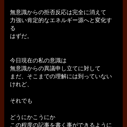
無意識からの拒否反応は完全に消えて
力強い肯定的なエネルギー源へと変化す
る
はずだ。
今日現在の私の意識は
無意識からの異議申し立てに対して
まだ、そこまでの理解には到っていない
けれど、
それでも
どうにかこうにか
この程度の記事を書く事ができるように