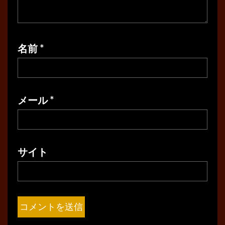
名前
*
メール
*
サイト