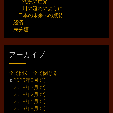
沈黙の世界
川の流れのように
日本の未来への期待
経済
未分類
アーカイブ
全て開く
|
全て閉じる
2025年8月 (1)
2019年3月 (2)
2019年2月 (2)
2019年1月 (1)
2018年8月 (1)