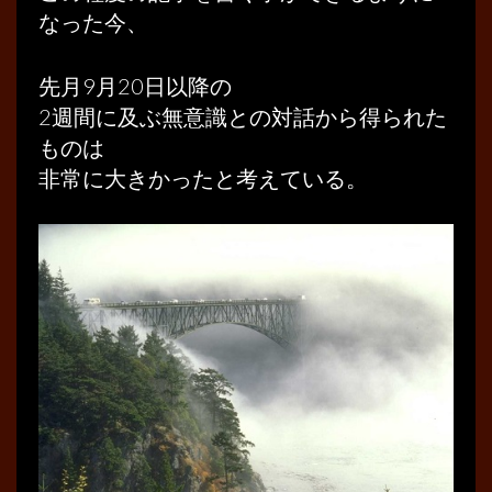
なった今、
先月9月20日以降の
2週間に及ぶ無意識との対話から得られた
ものは
非常に大きかったと考えている。