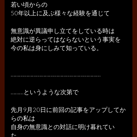
若い頃からの
50年以上に及ぶ様々な経験を通じて
無意識が異議申し立てをしている時は
絶対に逆らってはならないという事実を
今の私は身にしみて知っている。
………………………………………………………
………というような次第で
先月9月20日に前回の記事をアップしてか
らの私は
自身の無意識との対話に明け暮れてい
た。