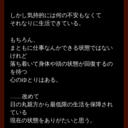
しかし気持的には何の不安もなくて
それなりに生活できている。
もちろん、
まともに仕事なんかできる状態ではない
けれど
落ち着いて身体や頭の状態が回復するの
を待つ
心のゆとりはある。
………改めて
日の丸親方から最低限の生活を保障され
ている
現在の状態をありがたいと思う。