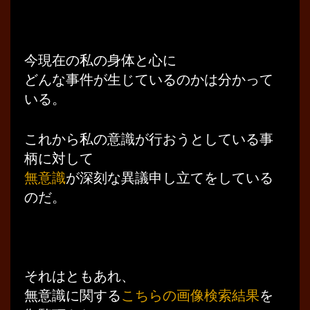
今現在の私の身体と心に
どんな事件が生じているのかは分かって
いる。
これから私の意識が行おうとしている事
柄に対して
無意識
が深刻な異議申し立てをしている
のだ。
それはともあれ、
無意識に関する
こちらの画像検索結果
を