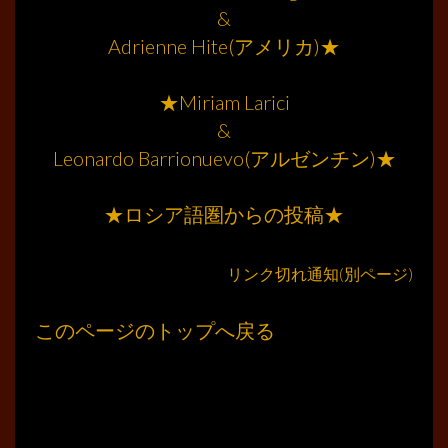
&
Adrienne Hite(アメリカ)★
………
★Miriam Larici
&
Leonardo Barrionuevo(アルゼンチン)★
………
★ロシア語圏からの投稿★
リンク切れ通知(別ページ)
このページのトップへ戻る