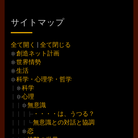
サイトマップ
全て開く
|
全て閉じる
創造ネット計画
世界情勢
生活
科学・心理学・哲学
科学
心理
無意識
・・・・は、うつる？
無意識との対話と協調
恋