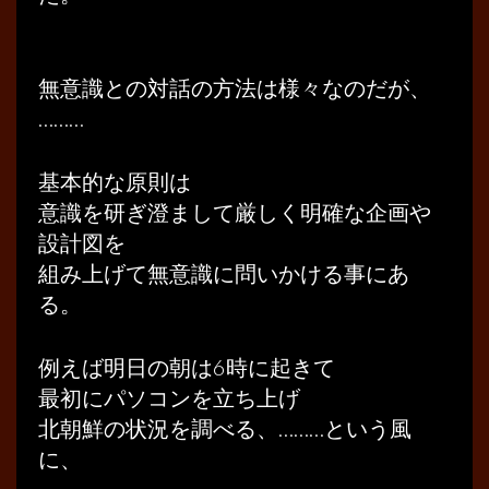
無意識との対話の方法は様々なのだが、
………
基本的な原則は
意識を研ぎ澄まして厳しく明確な企画や
設計図を
組み上げて無意識に問いかける事にあ
る。
例えば明日の朝は6時に起きて
最初にパソコンを立ち上げ
北朝鮮の状況を調べる、………という風
に、