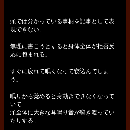
頭では分かっている事柄を記事として表
現できない。
無理に書こうとすると身体全体が拒否反
応に包まれる。
すぐに疲れて眠くなって寝込んでしま
う。
眠りから覚めると身動きできなくなって
いて
頭全体に大きな耳鳴り音が響き渡ってい
たりする。