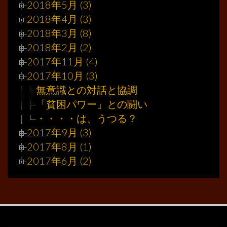
2018年5月 (3)
2018年4月 (3)
2018年3月 (8)
2018年2月 (2)
2017年11月 (4)
2017年10月 (3)
無意識との対話と協調
「貧困パワー」との闘い
・・・・は、うつる？
2017年9月 (3)
2017年8月 (1)
2017年6月 (2)