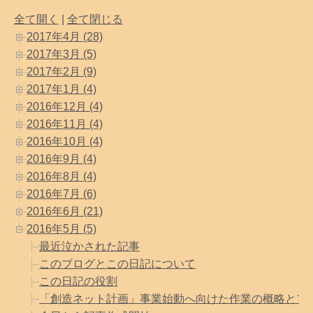
全て開く
|
全て閉じる
2017年4月 (28)
2017年3月 (5)
2017年2月 (9)
2017年1月 (4)
2016年12月 (4)
2016年11月 (4)
2016年10月 (4)
2016年9月 (4)
2016年8月 (4)
2016年7月 (6)
2016年6月 (21)
2016年5月 (5)
最近泣かされた記事
このブログとこの日記について
この日記の役割
「創造ネット計画」事業始動へ向けた作業の概略とフロー(