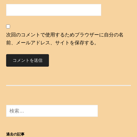
次回のコメントで使用するためブラウザーに自分の名
前、メールアドレス、サイトを保存する。
検
索
:
過去の記事