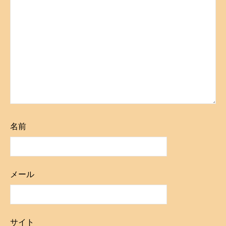
ン
名前
メール
サイト