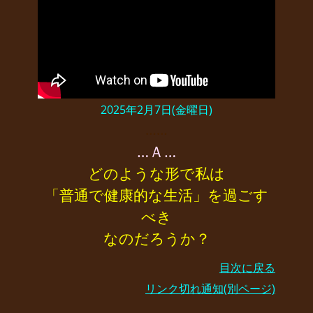
2025年2月7日(金曜日)
……
…Ａ…
どのような形で私は
「普通で健康的な生活」を過ごす
べき
なのだろうか？
目次に戻る
リンク切れ通知(別ページ)