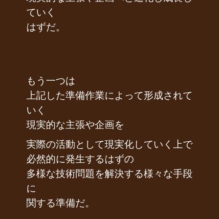
ていく
はずだ。
もう一つは
上記した準備作業によって形成されて
いく
現実的な主張や企画を
実際の活動として現実化していく上で
必然的に発生するはずの
多様な技術問題を解決する様々な手段
に
関する準備だ。