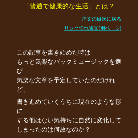
「普通で健康的な生活」とは？
序文の目次に戻る
リンク切れ通知(別ページ)
この記事を書き始めた時は
もっと気楽なバックミュージックを選
び
気楽な文章を予定していたのだけれ
ど、
書き進めていくうちに現在のような形
に
する他はない気持ちに自然に変化して
しまったのは何故なのか？