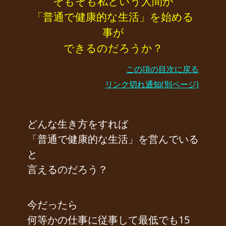
そもそも私という人間が
「普通で健康的な生活」を始める
事が
できるのだろうか？
この項の目次に戻る
リンク切れ通知(別ページ)
どんな生き方をすれば
「普通で健康的な生活」を営んでいる
と
言えるのだろう？
今だったら
何等かの仕事に従事して最低でも15