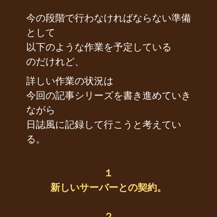
今の段階で行わなければならない準備
として
以下のような作業を予定している
のだけれど、
詳しい作業の状況は
今回の記事シリーズを書き進めていき
ながら
日誌風に記録して行こうと考えてい
る。
１
新しいサーバーとの契約。
２