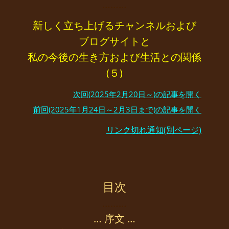
………
新しく立ち上げるチャンネルおよび
ブログサイトと
私の今後の生き方および生活との関係
(５)
次回(2025年2月20日～)の記事を開く
前回(2025年1月24日～2月3日まで)の記事を開く
リンク切れ通知(別ページ)
目次
………
… 序文 …