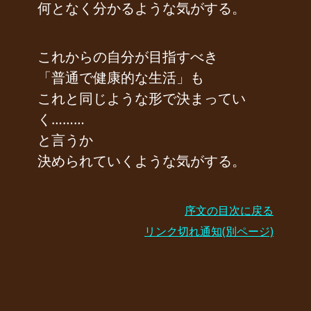
何となく分かるような気がする。
これからの自分が目指すべき
「普通で健康的な生活」も
これと同じような形で決まってい
く………
と言うか
決められていくような気がする。
序文の目次に戻る
リンク切れ通知(別ページ)