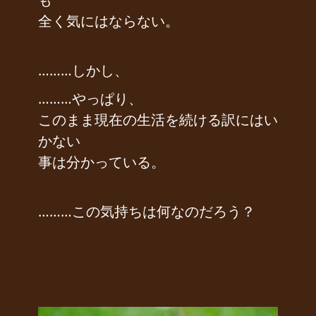
全く気にはならない。
………しかし、
………やっぱり、
このまま現在の生活を続ける訳にはい
かない
事は分かっている。
………この気持ちは何なのだろう？