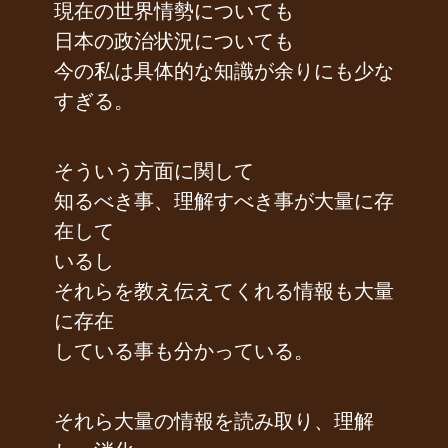
現在の世界情勢についても
日本の政治状況についても
今の私は具体的な知識が余りにも少な
すぎる。
そういう方面に関して
知るべき事、理解すべき事が大量に存
在して
いるし
それらを教え伝えてくれる情報も大量
に存在
している事も分かっている。
それら大量の情報を読み取り、理解