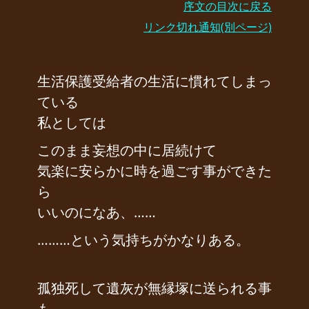
序文の目次に戻る
リンク切れ通知(別ページ)
生活保護受給者の生活に慣れてしまっ
ている
私としては
このまま妄想の中に居続けて
気楽に安らかに時を過ごす事ができた
ら
いいのになあ、……
………という気持ちがかなりある。
孤独死して遺灰が無縁塚に送られる事
も