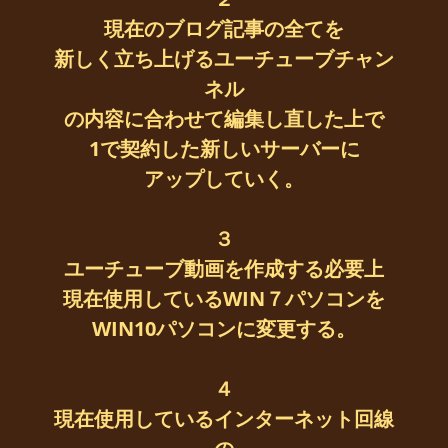
現在のブログ記事の全てを
新しく立ち上げるユーチューブチャン
ネル
の内容に合わせて編集し直した上で
1で契約した新しいサーバーに
アップしていく。
３
ユーチューブ動画を作成する必要上
現在使用しているWIN７パソコンを
WIN10パソコンに変更する。
４
現在使用しているインターネット回線