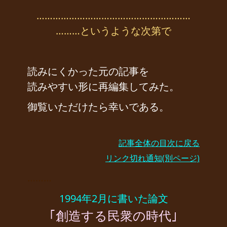
…………………………………………………
………というような次第で
読みにくかった元の記事を
読みやすい形に再編集してみた。
御覧いただけたら幸いである。
記事全体の目次に戻る
リンク切れ通知(別ページ)
………
1994年2月に書いた論文
｢創造する民衆の時代｣