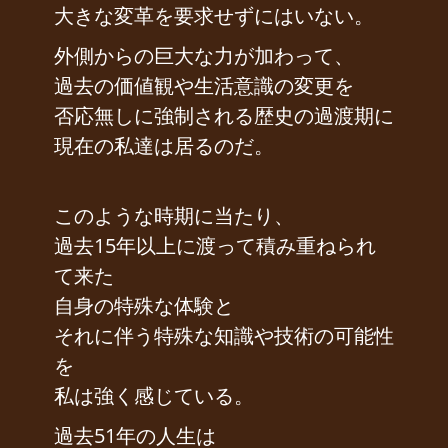
大きな変革を要求せずにはいない。
外側からの巨大な力が加わって、
過去の価値観や生活意識の変更を
否応無しに強制される歴史の過渡期に
現在の私達は居るのだ。
このような時期に当たり、
過去15年以上に渡って積み重ねられ
て来た
自身の特殊な体験と
それに伴う特殊な知識や技術の可能性
を
私は強く感じている。
過去51年の人生は