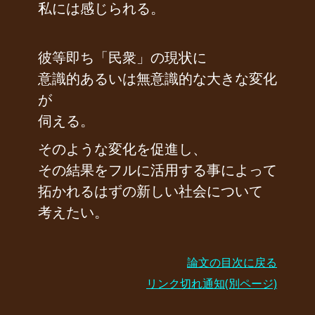
私には感じられる。
彼等即ち「民衆」の現状に
意識的あるいは無意識的な大きな変化
が
伺える。
そのような変化を促進し、
その結果をフルに活用する事によって
拓かれるはずの新しい社会について
考えたい。
論文の目次に戻る
リンク切れ通知(別ページ)