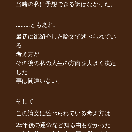
当時の私に予想できる訳はなかった。
………ともあれ、
最初に御紹介した論文で述べられてい
る
考え方が
その後の私の人生の方向を大きく決定
した
事は間違いない。
そして
この論文に述べられている考え方は
25年後の運命など知る由もなかった