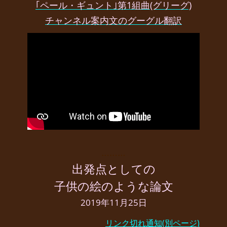
｢ペール・ギュント｣第1組曲(グリーグ)
チャンネル案内文のグーグル翻訳
………
出発点としての
子供の絵のような論文
2019年11月25日
リンク切れ通知(別ページ)