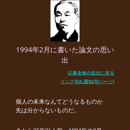
1994年2月に書いた論文の思い
出
記事全体の目次に戻る
リンク切れ通知(別ページ)
………
個人の未来なんてどうなるものか
先は分からないものだ。