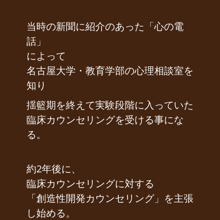
当時の新聞に紹介のあった「心の電
話」
によって
名古屋大学・教育学部の心理相談室を
知り
揺籃期を終えて実験段階に入っていた
臨床カウンセリングを受ける事にな
る。
約2年後に、
臨床カウンセリングに対する
「創造性開発カウンセリング」を主張
し始める。