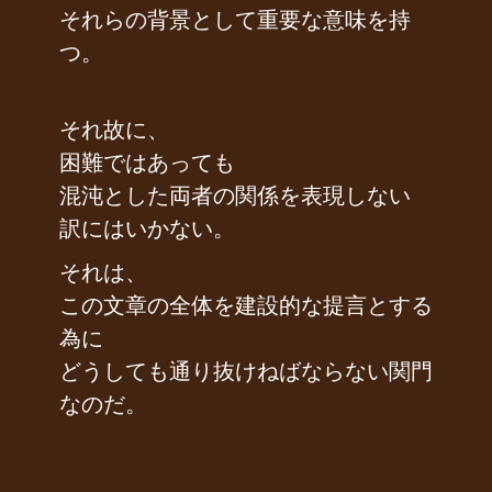
それらの背景として重要な意味を持
つ。
それ故に、
困難ではあっても
混沌とした両者の関係を表現しない
訳にはいかない。
それは、
この文章の全体を建設的な提言とする
為に
どうしても通り抜けねばならない関門
なのだ。