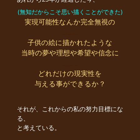
(無知だからこそ思い描くことができた)
実現可能性なんか完全無視の
………
子供の絵に描かれたような
当時の夢や理想や希望や信念に
………
どれだけの現実性を
与える事ができるか？
それが、これからの私の努力目標にな
る、
と考えている。