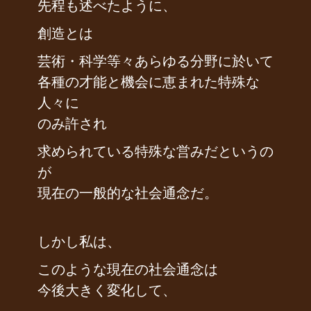
先程も述べたように、
創造とは
芸術・科学等々あらゆる分野に於いて
各種の才能と機会に恵まれた特殊な
人々に
のみ許され
求められている特殊な営みだというの
が
現在の一般的な社会通念だ。
しかし私は、
このような現在の社会通念は
今後大きく変化して、