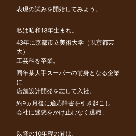
表現の試みを開始してみよう。
私は昭和18年生まれ。
43年に京都市立美術大学（現京都芸
大）
工芸科を卒業。
同年某大手スーパーの前身となる企業
に
店舗設計開発を志して入社。
約9ヵ月後に適応障害を引き起こし
会社に迷惑をかけ止むなく退職。
以降の10年程の間は、