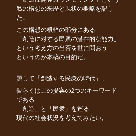
私の構想の来歴と現状の概略を記し
た。
この構想の根幹の部分にある
「創造に対する民衆の潜在的な能力」
という考え方の当否を世に問おう
というのが本稿の目的だ。
題して「創造する民衆の時代」。
暫らくはこの提案の2つのキーワード
である
「創造」と「民衆」を巡る
現代の社会状況を考えてみたい。