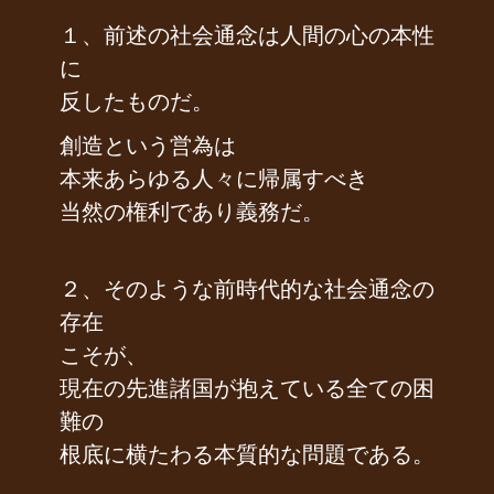
１、前述の社会通念は人間の心の本性
に
反したものだ。
創造という営為は
本来あらゆる人々に帰属すべき
当然の権利であり義務だ。
２、そのような前時代的な社会通念の
存在
こそが、
現在の先進諸国が抱えている全ての困
難の
根底に横たわる本質的な問題である。