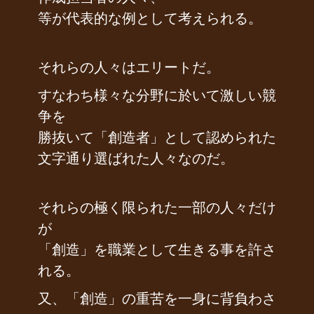
等が代表的な例として考えられる。
それらの人々はエリートだ。
すなわち様々な分野に於いて激しい競
争を
勝抜いて「創造者」として認められた
文字通り選ばれた人々なのだ。
それらの極く限られた一部の人々だけ
が
「創造」を職業として生きる事を許さ
れる。
又、「創造」の重苦を一身に背負わさ