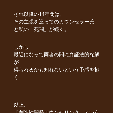
それ以降の14年間は、
その主張を巡ってのカウンセラー氏
と私の「死闘」が続く。
しかし
最近になって両者の間に弁証法的な解
が
得られるかも知れないという予感を抱
く
以上、
「創造性開発カウンセリング」という