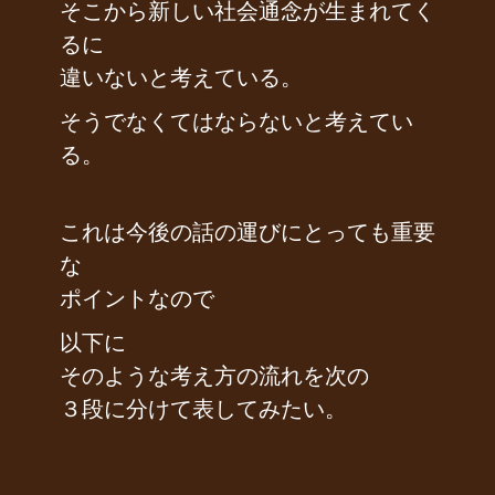
そこから新しい社会通念が生まれてく
るに
違いないと考えている。
そうでなくてはならないと考えてい
る。
これは今後の話の運びにとっても重要
な
ポイントなので
以下に
そのような考え方の流れを次の
３段に分けて表してみたい。