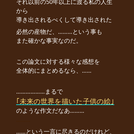
それ以前の50年以上に渡る私の人生
から
導き出されるべくして導き出された
必然の産物だ、………という事も
また確かな事実なのだ。
この論文に対する様々な感想を
全体的にまとめるなら、……
………………まるで
｢未来の世界を描いた子供の絵｣
のような作文だなあ………
………
……という一言に尽きるのだけれど、