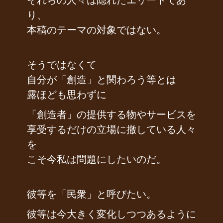
り、
本稿のテーマの対象ではない。
そうではなくて
自分が「創造」と関わろう等とは
露ほども思わずに
「創造者」の提供する物やサービスを
享受するだけの立場に撤している人々
を
こそ今私は問題にしたいのだ。
彼等を「民衆」と呼びたい。
彼等は今大きく変化しつつあるように