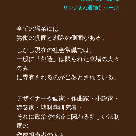
リンク切れ通知(別ページ)
………
全ての職業には
労働の側面と創造の側面がある。
しかし現在の社会常識では、
一般に「創造」は限られた立場の人々
のみ
に専有されるのが当然とされている。
デザイナーや画家・作曲家・小説家・
建築家・諸科学研究者・
それに政治や経済に関わる新しい法制
度の
作成担当者の人々、