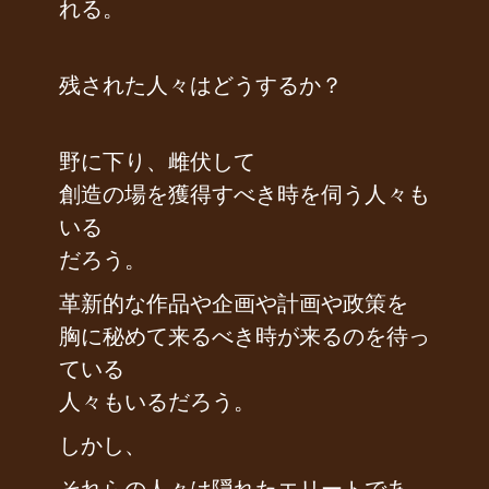
れる。
残された人々はどうするか？
野に下り、雌伏して
創造の場を獲得すべき時を伺う人々も
いる
だろう。
革新的な作品や企画や計画や政策を
胸に秘めて来るべき時が来るのを待っ
ている
人々もいるだろう。
しかし、
それらの人々は隠れたエリートであ