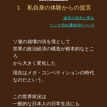
１ 私自身の体験からの提言
論文の目次に戻る
リンク切れ通知(別ページ)
………
ソ連の崩壊の頃を境として
世界の政治経済の構造が根本的なとこ
ろ
から大きく変化した
現在はメガ・コンペティションの時代
なのだという。
この世界状況は
一般的な日本人の日常生活にも